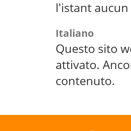
l'istant aucu
Italiano
Questo sito w
attivato. Anco
contenuto.